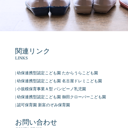
関連リンク
LINKS
幼保連携型認定こども園 たからうらこども園
幼保連携型認定こども園 名古屋ドレミこども園
小規模保育事業Ａ型 バンビーノ乳児園
幼保連携型認定こども園 御田クローバーこども園
認可保育園 新富のぞみ保育園
お問い合わせ