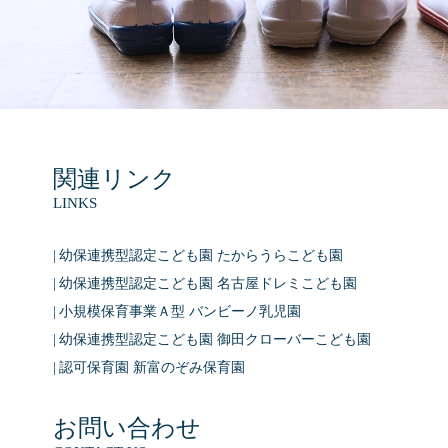
関連リンク
LINKS
幼保連携型認定こども園 たからうらこども園
幼保連携型認定こども園 名古屋ドレミこども園
小規模保育事業Ａ型 バンビーノ乳児園
幼保連携型認定こども園 御田クローバーこども園
認可保育園 新富のぞみ保育園
お問い合わせ