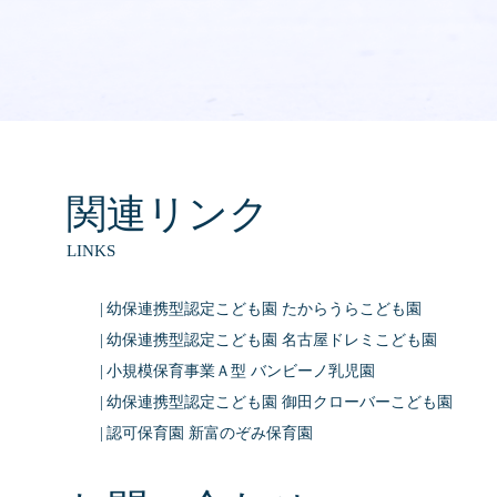
関連リンク
LINKS
幼保連携型認定こども園 たからうらこども園
幼保連携型認定こども園 名古屋ドレミこども園
小規模保育事業Ａ型 バンビーノ乳児園
幼保連携型認定こども園 御田クローバーこども園
認可保育園 新富のぞみ保育園