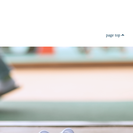
page top