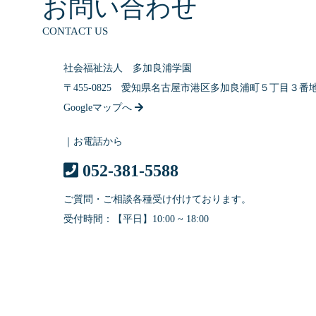
お問い合わせ
CONTACT US
社会福祉法人 多加良浦学園
〒455-0825 愛知県名古屋市港区多加良浦町５丁目３番
Googleマップへ
｜お電話から
052-381-5588
ご質問・ご相談各種受け付けております。
受付時間：【平日】10:00 ~ 18:00