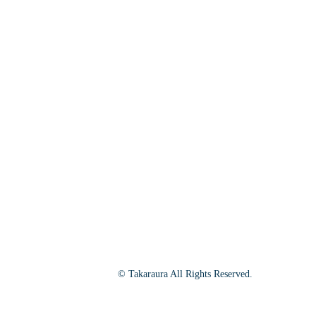
© Takaraura All Rights Reserved.