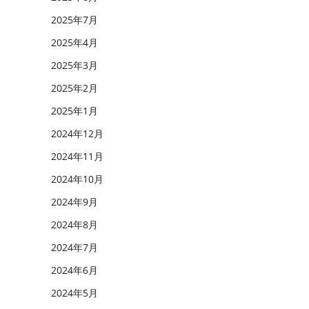
2025年7月
2025年4月
2025年3月
2025年2月
2025年1月
2024年12月
2024年11月
2024年10月
2024年9月
2024年8月
2024年7月
2024年6月
2024年5月