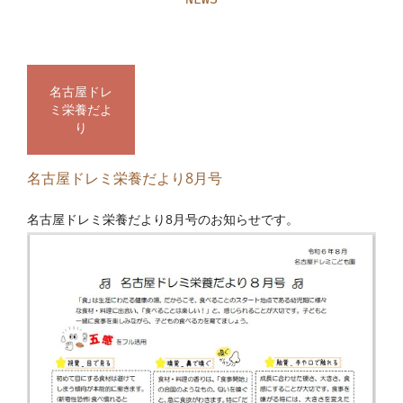
NEWS
名古屋ドレ
ミ栄養だよ
り
名古屋ドレミ栄養だより8月号
名古屋ドレミ栄養だより8月号のお知らせです。