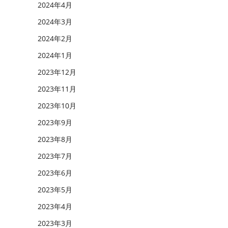
2024年4月
2024年3月
2024年2月
2024年1月
2023年12月
2023年11月
2023年10月
2023年9月
2023年8月
2023年7月
2023年6月
2023年5月
2023年4月
2023年3月