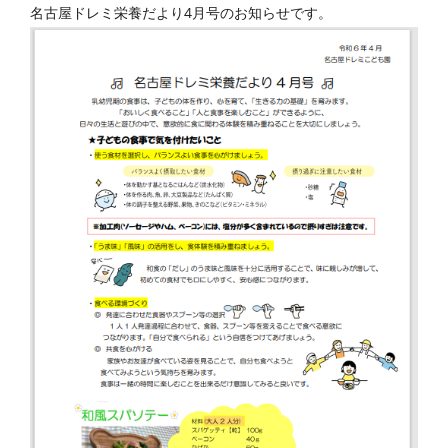
名古屋ドレミ栄養だより4月号のお知らせです。