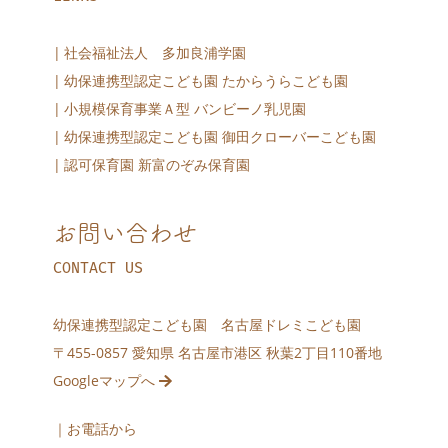
社会福祉法人 多加良浦学園
幼保連携型認定こども園 たからうらこども園
小規模保育事業Ａ型 バンビーノ乳児園
幼保連携型認定こども園 御田クローバーこども園
認可保育園 新富のぞみ保育園
お問い合わせ
CONTACT US
幼保連携型認定こども園 名古屋ドレミこども園
〒455-0857 愛知県 名古屋市港区 秋葉2丁目110番地
Googleマップへ
｜お電話から