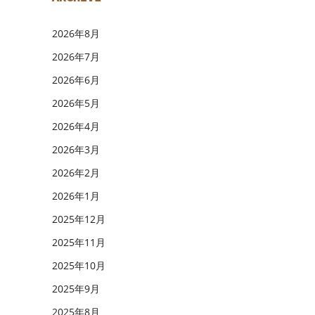
2026年8月
2026年7月
2026年6月
2026年5月
2026年4月
2026年3月
2026年2月
2026年1月
2025年12月
2025年11月
2025年10月
2025年9月
2025年8月