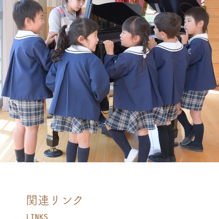
関連リンク
LINKS