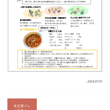
- 2024.07.01
名古屋ドレ