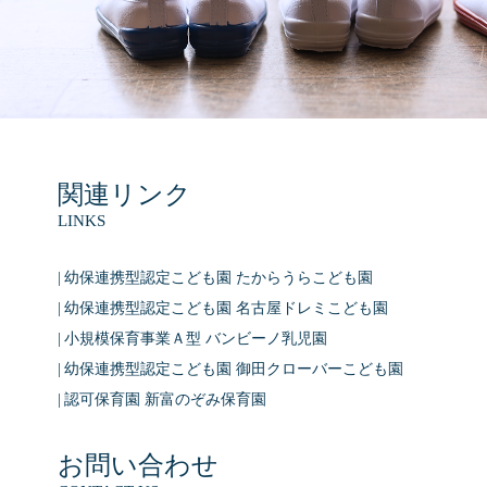
関連リンク
LINKS
幼保連携型認定こども園 たからうらこども園
幼保連携型認定こども園 名古屋ドレミこども園
小規模保育事業Ａ型 バンビーノ乳児園
幼保連携型認定こども園 御田クローバーこども園
認可保育園 新富のぞみ保育園
お問い合わせ