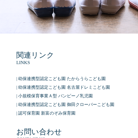
関連リンク
LINKS
幼保連携型認定こども園 たからうらこども園
幼保連携型認定こども園 名古屋ドレミこども園
小規模保育事業Ａ型 バンビーノ乳児園
幼保連携型認定こども園 御田クローバーこども園
認可保育園 新富のぞみ保育園
お問い合わせ