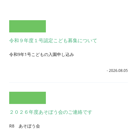
令和９年度１号認定こども募集について
令和9年1号こどもの入園申し込み
- 2026.08.05
２０２６年度あそぼう会のご連絡です
R8 あそぼう会