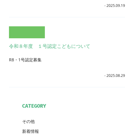
- 2025.09.19
令和８年度 １号認定こどもについて
R8・1号認定募集
- 2025.08.29
CATEGORY
その他
新着情報