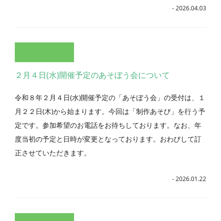
- 2026.04.03
２月４日(水)開催予定のあそぼう会について
令和８年２月４日(水)開催予定の「あそぼう会」の受付は、１
月２２日(木)から始まります。今回は「制作あそび」を行う予
定です。参加希望のお電話をお待ちしております。なお、年
度当初の予定と日時が変更となっております。おわびして訂
正させていただきます。
- 2026.01.22