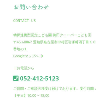
お問い合わせ
CONTACT US
幼保連携型認定こども園 御田クローバーこども園
〒453-0862 愛知県名古屋市中村区岩塚町四丁目１０
番地の１
Googleマップへ
｜お電話から
052-412-5123
ご質問・ご相談各種受け付けております。受付時間：
【平日】10:00 ~ 18:00