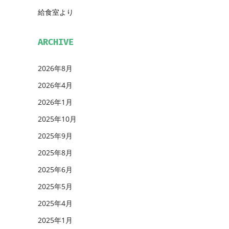
給食室より
ARCHIVE
2026年8月
2026年4月
2026年1月
2025年10月
2025年9月
2025年8月
2025年6月
2025年5月
2025年4月
2025年1月