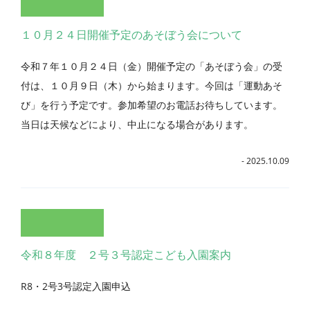
１０月２４日開催予定のあそぼう会について
令和７年１０月２４日（金）開催予定の「あそぼう会」の受
付は、１０月９日（木）から始まります。今回は「運動あそ
び」を行う予定です。参加希望のお電話お待ちしています。
当日は天候などにより、中止になる場合があります。
- 2025.10.09
令和８年度 ２号３号認定こども入園案内
R8・2号3号認定入園申込