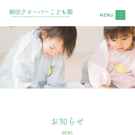
お知らせ
NEWS