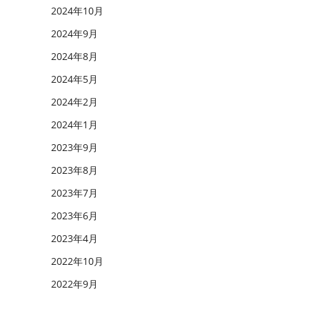
2024年10月
2024年9月
2024年8月
2024年5月
2024年2月
2024年1月
2023年9月
2023年8月
2023年7月
2023年6月
2023年4月
2022年10月
2022年9月